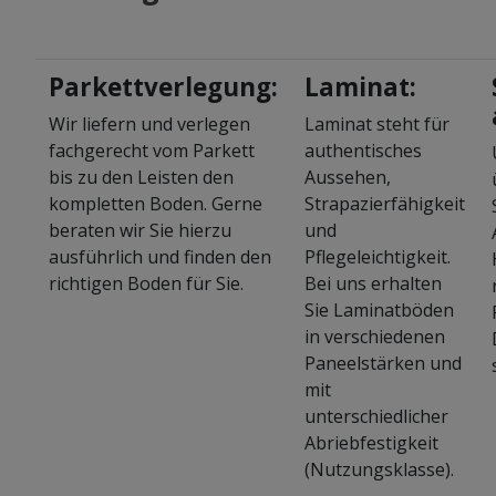
Parkettverlegung:
Laminat:
Wir liefern und verlegen
Laminat steht für
fachgerecht vom Parkett
authentisches
bis zu den Leisten den
Aussehen,
kompletten Boden. Gerne
Strapazierfähigkeit
beraten wir Sie hierzu
und
ausführlich und finden den
Pflegeleichtigkeit.
richtigen Boden für Sie.
Bei uns erhalten
Sie Laminatböden
in verschiedenen
Paneelstärken und
mit
unterschiedlicher
Abriebfestigkeit
(Nutzungsklasse).